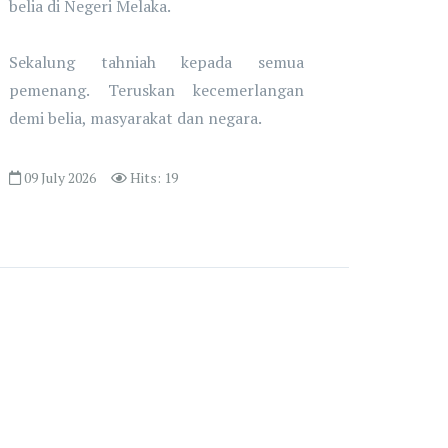
belia di Negeri Melaka.
Sekalung tahniah kepada semua
pemenang. Teruskan kecemerlangan
demi belia, masyarakat dan negara.
09 July 2026
Hits: 19