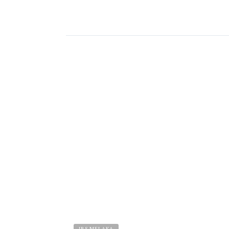
JBS MELAKA