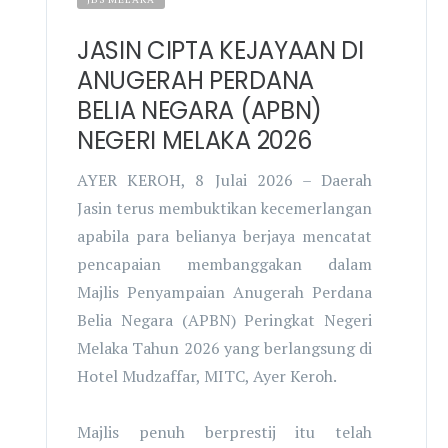
JASIN CIPTA KEJAYAAN DI
ANUGERAH PERDANA
BELIA NEGARA (APBN)
NEGERI MELAKA 2026
AYER KEROH, 8 Julai 2026 – Daerah
Jasin terus membuktikan kecemerlangan
apabila para belianya berjaya mencatat
pencapaian membanggakan dalam
Majlis Penyampaian Anugerah Perdana
Belia Negara (APBN) Peringkat Negeri
Melaka Tahun 2026 yang berlangsung di
Hotel Mudzaffar, MITC, Ayer Keroh.
Majlis penuh berprestij itu telah