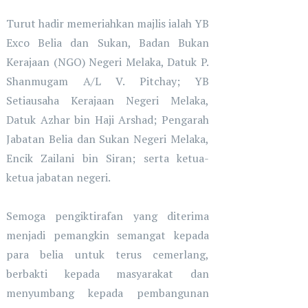
Turut hadir memeriahkan majlis ialah YB
Exco Belia dan Sukan, Badan Bukan
Kerajaan (NGO) Negeri Melaka, Datuk P.
Shanmugam A/L V. Pitchay; YB
Setiausaha Kerajaan Negeri Melaka,
Datuk Azhar bin Haji Arshad; Pengarah
Jabatan Belia dan Sukan Negeri Melaka,
Encik Zailani bin Siran; serta ketua-
ketua jabatan negeri.
Semoga pengiktirafan yang diterima
menjadi pemangkin semangat kepada
para belia untuk terus cemerlang,
berbakti kepada masyarakat dan
menyumbang kepada pembangunan