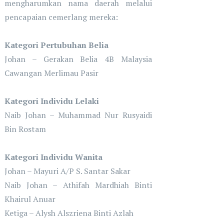
mengharumkan nama daerah melalui
pencapaian cemerlang mereka:
Kategori Pertubuhan Belia
Johan – Gerakan Belia 4B Malaysia
Cawangan Merlimau Pasir
Kategori Individu Lelaki
Naib Johan – Muhammad Nur Rusyaidi
Bin Rostam
Kategori Individu Wanita
Johan – Mayuri A/P S. Santar Sakar
Naib Johan – Athifah Mardhiah Binti
Khairul Anuar
Ketiga – Alysh Alszriena Binti Azlah