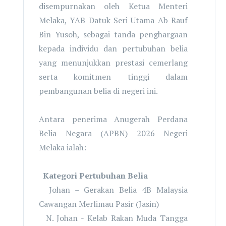
disempurnakan oleh Ketua Menteri
Melaka, YAB Datuk Seri Utama Ab Rauf
Bin Yusoh, sebagai tanda penghargaan
kepada individu dan pertubuhan belia
yang menunjukkan prestasi cemerlang
serta komitmen tinggi dalam
pembangunan belia di negeri ini.
Antara penerima Anugerah Perdana
Belia Negara (APBN) 2026 Negeri
Melaka ialah:
Kategori Pertubuhan Belia
Johan – Gerakan Belia 4B Malaysia
Cawangan Merlimau Pasir (Jasin)
N. Johan - Kelab Rakan Muda Tangga