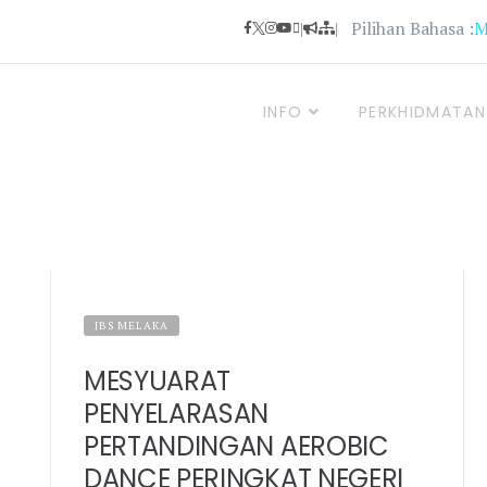
|
| Pilihan Bahasa :
INFO
PERKHIDMATAN
JBS MELAKA
MESYUARAT
PENYELARASAN
PERTANDINGAN AEROBIC
DANCE PERINGKAT NEGERI