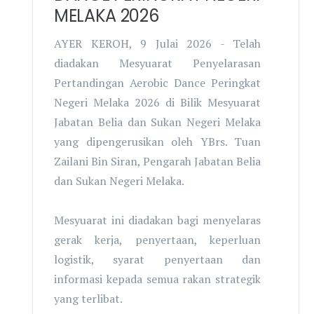
MELAKA 2026
AYER KEROH, 9 Julai 2026 - Telah
diadakan Mesyuarat Penyelarasan
Pertandingan Aerobic Dance Peringkat
Negeri Melaka 2026 di Bilik Mesyuarat
Jabatan Belia dan Sukan Negeri Melaka
yang dipengerusikan oleh YBrs. Tuan
Zailani Bin Siran, Pengarah Jabatan Belia
dan Sukan Negeri Melaka.
Mesyuarat ini diadakan bagi menyelaras
gerak kerja, penyertaan, keperluan
logistik, syarat penyertaan dan
informasi kepada semua rakan strategik
yang terlibat.