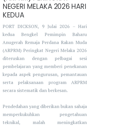
NEGERI MELAKA 2026 HARI
KEDUA
PORT DICKSON, 9 Julai 2026 – Hari
kedua Bengkel Pemimpin Baharu
Anugerah Remaja Perdana Rakan Muda
(ARPRM) Peringkat Negeri Melaka 2026
diteruskan dengan pelbagai sesi
pembelajaran yang memberi penekanan
kepada aspek pengurusan, pemantauan
serta pelaksanaan program ARPRM
secara sistematik dan berkesan.
Pendedahan yang diberikan bukan sahaja
memperkukuhkan pengetahuan
teknikal, malah meningkatkan