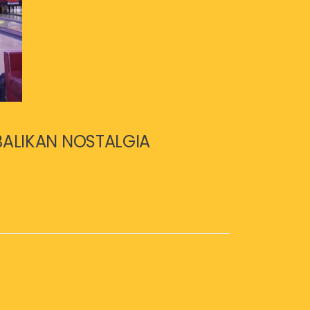
BALIKAN NOSTALGIA