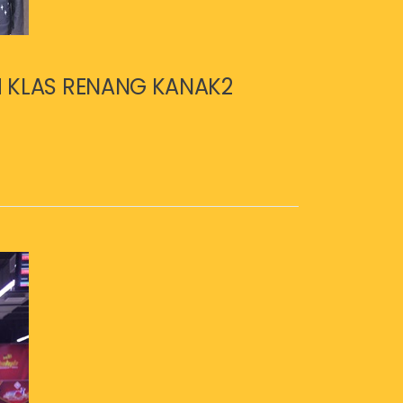
M KLAS RENANG KANAK2