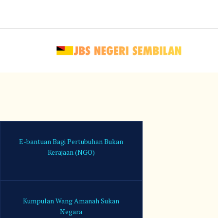
E-bantuan Bagi Pertubuhan Bukan
Kerajaan (NGO)
Kumpulan Wang Amanah Sukan
Negara