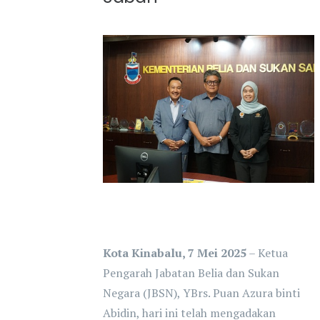
Kota Kinabalu, 7 Mei 2025
– Ketua
Pengarah Jabatan Belia dan Sukan
Negara (JBSN), YBrs. Puan Azura binti
Abidin, hari ini telah mengadakan