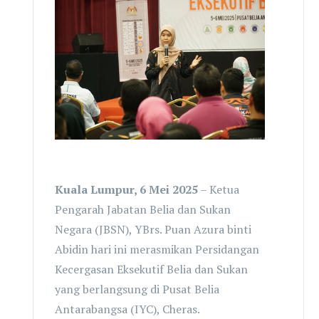
Kuala Lumpur, 6 Mei 2025
– Ketua
Pengarah Jabatan Belia dan Sukan
Negara (JBSN), YBrs. Puan Azura binti
Abidin hari ini merasmikan Persidangan
Kecergasan Eksekutif Belia dan Sukan
yang berlangsung di Pusat Belia
Antarabangsa (IYC), Cheras.