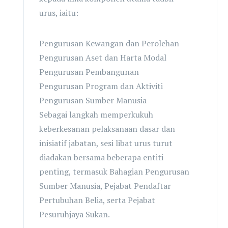
urus, iaitu:
Pengurusan Kewangan dan Perolehan
Pengurusan Aset dan Harta Modal
Pengurusan Pembangunan
Pengurusan Program dan Aktiviti
Pengurusan Sumber Manusia
Sebagai langkah memperkukuh
keberkesanan pelaksanaan dasar dan
inisiatif jabatan, sesi libat urus turut
diadakan bersama beberapa entiti
penting, termasuk Bahagian Pengurusan
Sumber Manusia, Pejabat Pendaftar
Pertubuhan Belia, serta Pejabat
Pesuruhjaya Sukan.