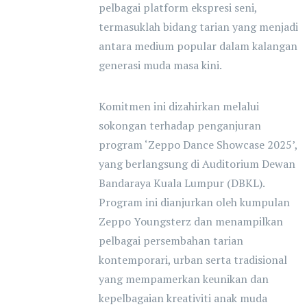
pelbagai platform ekspresi seni,
termasuklah bidang tarian yang menjadi
antara medium popular dalam kalangan
generasi muda masa kini.
Komitmen ini dizahirkan melalui
sokongan terhadap penganjuran
program ‘Zeppo Dance Showcase 2025’,
yang berlangsung di Auditorium Dewan
Bandaraya Kuala Lumpur (DBKL).
Program ini dianjurkan oleh kumpulan
Zeppo Youngsterz dan menampilkan
pelbagai persembahan tarian
kontemporari, urban serta tradisional
yang mempamerkan keunikan dan
kepelbagaian kreativiti anak muda