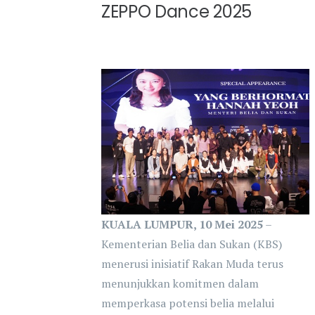
ZEPPO Dance 2025
KUALA LUMPUR, 10 Mei 2025
–
Kementerian Belia dan Sukan (KBS)
menerusi inisiatif Rakan Muda terus
menunjukkan komitmen dalam
memperkasa potensi belia melalui