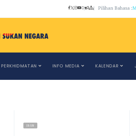
|
| Pilihan Bahasa :
PERKHIDMATAN
INFO MEDIA
KALENDAR
JBSN