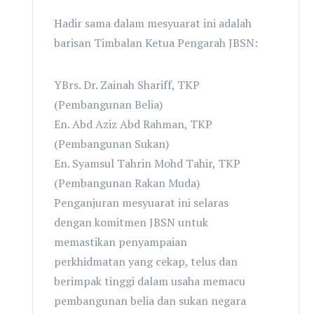
Hadir sama dalam mesyuarat ini adalah
barisan Timbalan Ketua Pengarah JBSN:
YBrs. Dr. Zainah Shariff, TKP
(Pembangunan Belia)
En. Abd Aziz Abd Rahman, TKP
(Pembangunan Sukan)
En. Syamsul Tahrin Mohd Tahir, TKP
(Pembangunan Rakan Muda)
Penganjuran mesyuarat ini selaras
dengan komitmen JBSN untuk
memastikan penyampaian
perkhidmatan yang cekap, telus dan
berimpak tinggi dalam usaha memacu
pembangunan belia dan sukan negara