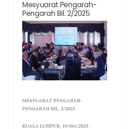
Mesyuarat Pengarah-
Pengarah Bil. 2/2025
MESYUARAT PENGARAH-
PENGARAH BIL. 2/2025
KUALA LUMPUR, 10 Mei 2025
–