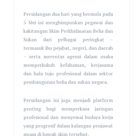
Persidangan dua hari yang bermula pada
5 Mei ini menghimpunkan pegawai dan
kakitangan Skim Perkhidmatan Belia dan
Sukan dari pelbagai peringkat –
termasuk ibu pejabat, negeri, dan daerah
– serta merentas agensi dalam usaha
memperkukuh kefahaman, kerjasama
dan hala tuju profesional dalam sektor
pembangunan belia dan sukan negara.
Persidangan ini juga menjadi platform
penting bagi memperkasa jaringan
profesional dan menyemai budaya kerja
yang progresif dalam kalangan penjawat
awam di bawah skim tersebut.