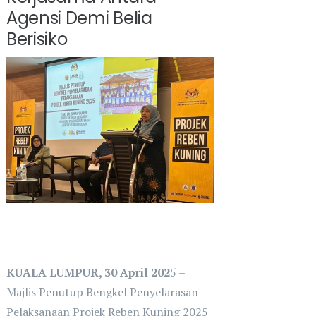
Agensi Demi Belia
Berisiko
KUALA LUMPUR, 30 April 202
5 –
Majlis Penutup Bengkel Penyelarasan
Pelaksanaan Projek Reben Kuning 2025