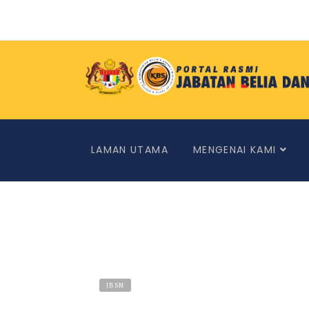
LAMAN UTAMA
MENGENAI KAMI
JBSN