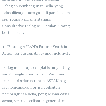
Bahagian Pembangunan Belia, yang
telah dijemput sebagai ahli panel dalam
sesi Young Parliamentarians
Consultative Dialogue – Session 2, yang
bertemakan:
🔹 "Ensuing ASEAN’s Future: Youth in
Action for Sustainability and Inclusivity"
Dialog ini merupakan platform penting
yang menghimpunkan ahli Parlimen
muda dari seluruh rantau ASEAN bagi
membincangkan isu-isu berkaitan
pembangunan belia, pengukuhan dasar
awam, serta keterlibatan generasi muda