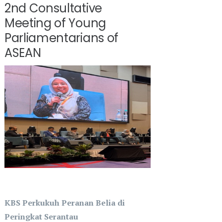
2nd Consultative
Meeting of Young
Parliamentarians of
ASEAN
KBS Perkukuh Peranan Belia di
Peringkat Serantau