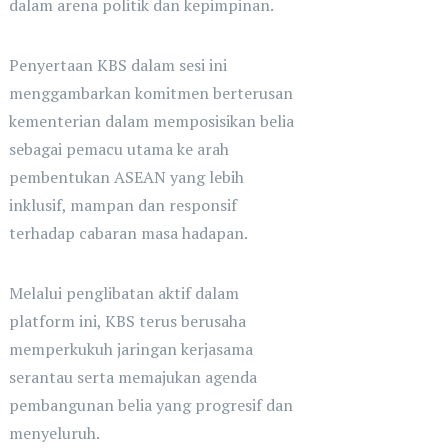
dalam arena politik dan kepimpinan.
Penyertaan KBS dalam sesi ini
menggambarkan komitmen berterusan
kementerian dalam memposisikan belia
sebagai pemacu utama ke arah
pembentukan ASEAN yang lebih
inklusif, mampan dan responsif
terhadap cabaran masa hadapan.
Melalui penglibatan aktif dalam
platform ini, KBS terus berusaha
memperkukuh jaringan kerjasama
serantau serta memajukan agenda
pembangunan belia yang progresif dan
menyeluruh.