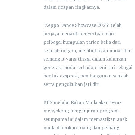
dalam ucapan ringkasnya.
‘Zeppo Dance Showcase 2025’ telah
berjaya menarik penyertaan dari
pelbagai kumpulan tarian belia dari
seluruh negara, membuktikan minat dan
semangat yang tinggi dalam kalangan
generasi muda terhadap seni tari sebagai
bentuk ekspresi, pembangunan sahsiah
serta pengukuhan jati diri.
KBS melalui Rakan Muda akan terus
menyokong penganjuran program
seumpama ini dalam memastikan anak
muda diberikan ruang dan peluang