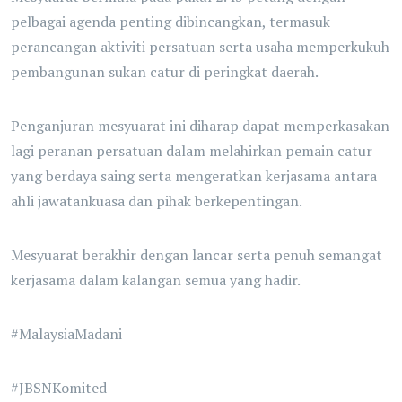
pelbagai agenda penting dibincangkan, termasuk
perancangan aktiviti persatuan serta usaha memperkukuh
pembangunan sukan catur di peringkat daerah.
Penganjuran mesyuarat ini diharap dapat memperkasakan
lagi peranan persatuan dalam melahirkan pemain catur
yang berdaya saing serta mengeratkan kerjasama antara
ahli jawatankuasa dan pihak berkepentingan.
Mesyuarat berakhir dengan lancar serta penuh semangat
kerjasama dalam kalangan semua yang hadir.
#MalaysiaMadani
#JBSNKomited