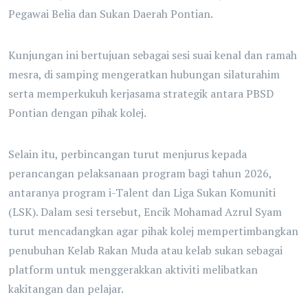
Pegawai Belia dan Sukan Daerah Pontian.
Kunjungan ini bertujuan sebagai sesi suai kenal dan ramah
mesra, di samping mengeratkan hubungan silaturahim
serta memperkukuh kerjasama strategik antara PBSD
Pontian dengan pihak kolej.
Selain itu, perbincangan turut menjurus kepada
perancangan pelaksanaan program bagi tahun 2026,
antaranya program i-Talent dan Liga Sukan Komuniti
(LSK). Dalam sesi tersebut, Encik Mohamad Azrul Syam
turut mencadangkan agar pihak kolej mempertimbangkan
penubuhan Kelab Rakan Muda atau kelab sukan sebagai
platform untuk menggerakkan aktiviti melibatkan
kakitangan dan pelajar.