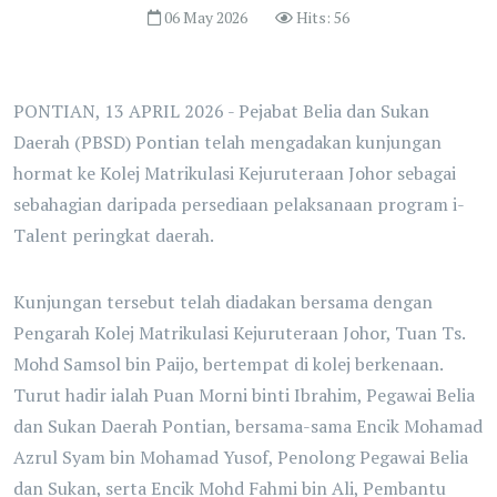
06 May 2026
Hits: 56
PONTIAN, 13 APRIL 2026 - Pejabat Belia dan Sukan
Daerah (PBSD) Pontian telah mengadakan kunjungan
hormat ke Kolej Matrikulasi Kejuruteraan Johor sebagai
sebahagian daripada persediaan pelaksanaan program i-
Talent peringkat daerah.
Kunjungan tersebut telah diadakan bersama dengan
Pengarah Kolej Matrikulasi Kejuruteraan Johor, Tuan Ts.
Mohd Samsol bin Paijo, bertempat di kolej berkenaan.
Turut hadir ialah Puan Morni binti Ibrahim, Pegawai Belia
dan Sukan Daerah Pontian, bersama-sama Encik Mohamad
Azrul Syam bin Mohamad Yusof, Penolong Pegawai Belia
dan Sukan, serta Encik Mohd Fahmi bin Ali, Pembantu