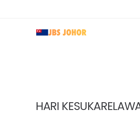
HARI KESUKARELAWA