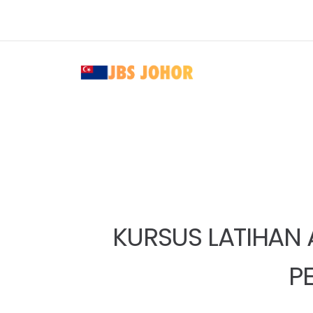
KURSUS LATIHAN 
P