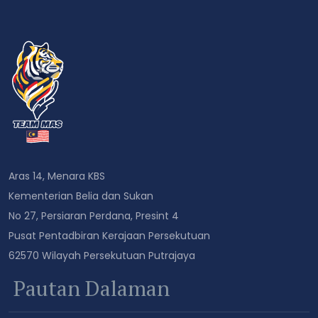
Aras 14, Menara KBS
Kementerian Belia dan Sukan
No 27, Persiaran Perdana, Presint 4
Pusat Pentadbiran Kerajaan Persekutuan
62570 Wilayah Persekutuan Putrajaya
Pautan Dalaman