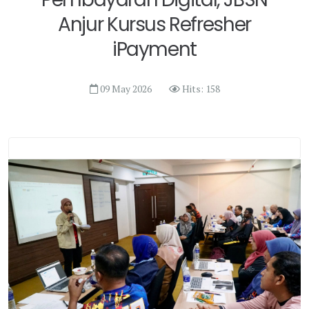
Anjur Kursus Refresher
iPayment
09 May 2026
Hits: 158