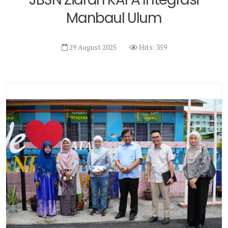
Manbaul Ulum
29 August 2025
Hits: 359