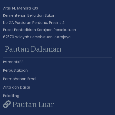
Aras 14, Menara KBS
Kementerian Belia dan Sukan
No 27, Persiaran Perdana, Presint 4
Pusat Pentadbiran Kerajaan Persekutuan
62570 Wilayah Persekutuan Putrajaya
Pautan Dalaman
IntranetKBS
Perpustakaan
Permohonan Emel
Akta dan Dasar
Pekeliling
Pautan Luar