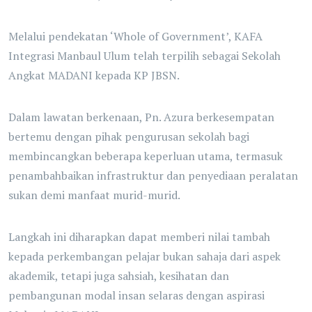
Melalui pendekatan ‘Whole of Government’, KAFA
Integrasi Manbaul Ulum telah terpilih sebagai Sekolah
Angkat MADANI kepada KP JBSN.
Dalam lawatan berkenaan, Pn. Azura berkesempatan
bertemu dengan pihak pengurusan sekolah bagi
membincangkan beberapa keperluan utama, termasuk
penambahbaikan infrastruktur dan penyediaan peralatan
sukan demi manfaat murid-murid.
Langkah ini diharapkan dapat memberi nilai tambah
kepada perkembangan pelajar bukan sahaja dari aspek
akademik, tetapi juga sahsiah, kesihatan dan
pembangunan modal insan selaras dengan aspirasi