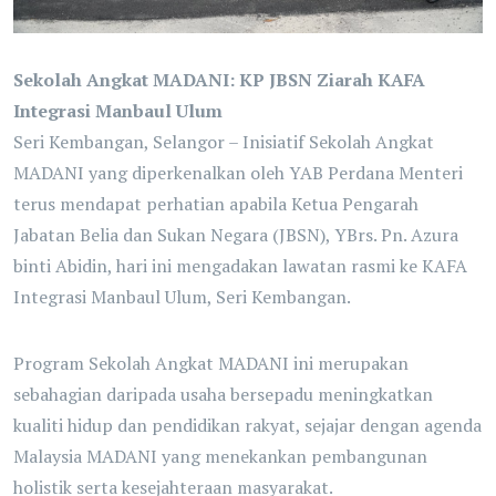
Sekolah Angkat MADANI: KP JBSN Ziarah KAFA
Integrasi Manbaul Ulum
Seri Kembangan, Selangor – Inisiatif Sekolah Angkat
MADANI yang diperkenalkan oleh YAB Perdana Menteri
terus mendapat perhatian apabila Ketua Pengarah
Jabatan Belia dan Sukan Negara (JBSN), YBrs. Pn. Azura
binti Abidin, hari ini mengadakan lawatan rasmi ke KAFA
Integrasi Manbaul Ulum, Seri Kembangan.
Program Sekolah Angkat MADANI ini merupakan
sebahagian daripada usaha bersepadu meningkatkan
kualiti hidup dan pendidikan rakyat, sejajar dengan agenda
Malaysia MADANI yang menekankan pembangunan
holistik serta kesejahteraan masyarakat.